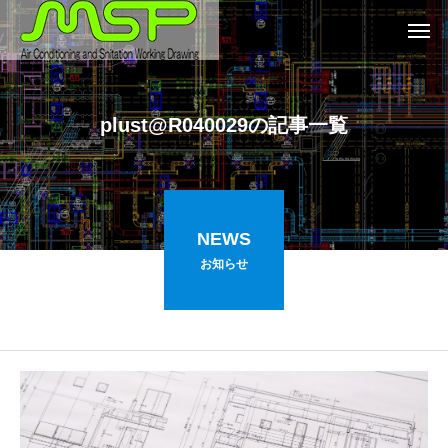
plust@R040029の記事一覧
NEWS
お知らせ