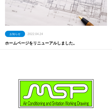
2022.04.24
お知らせ
ホームページをリニューアルしました。