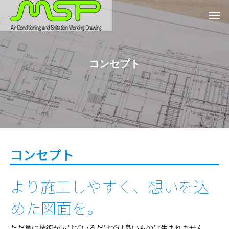
コンセプト
コンセプト
より施工しやすく、想いを込
めた図面を。
ただ単に技術が長けているだけでは良いものは生まれません。