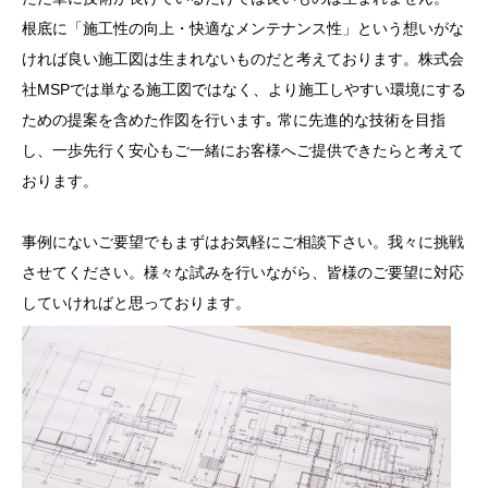
根底に「施工性の向上・快適なメンテナンス性」という想いがな
ければ良い施工図は生まれないものだと考えております。株式会
社MSPでは単なる施工図ではなく、より施工しやすい環境にする
ための提案を含めた作図を行います｡ 常に先進的な技術を目指
し、一歩先行く安心もご一緒にお客様へご提供できたらと考えて
おります。
事例にないご要望でもまずはお気軽にご相談下さい。我々に挑戦
させてください。様々な試みを行いながら、皆様のご要望に対応
していければと思っております。