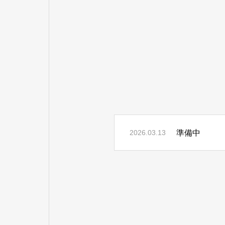
準備中
2026.03.13