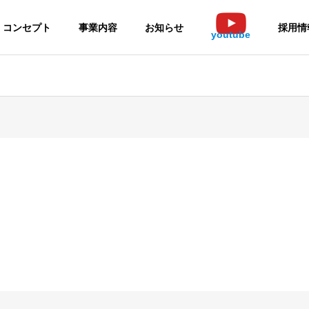
コンセプト
事業内容
お知らせ
採用情
youtube