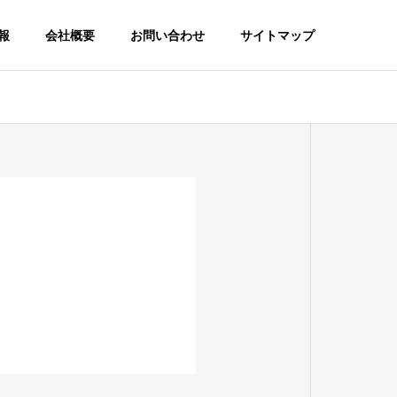
報
会社概要
お問い合わせ
サイトマップ