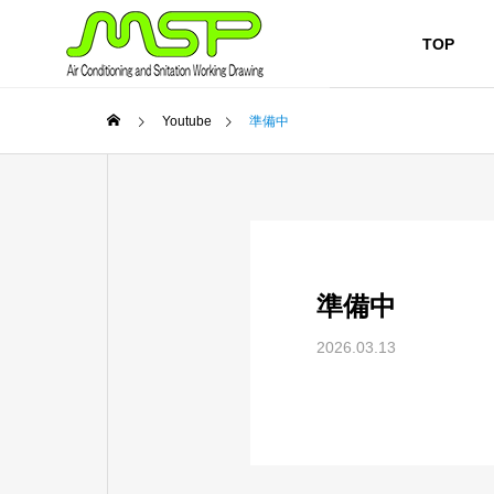
TOP
Youtube
準備中
準備中
2026.03.13