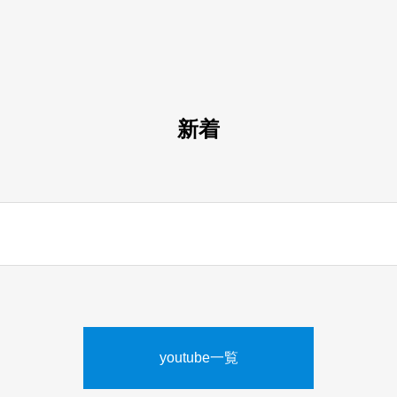
新着
youtube一覧